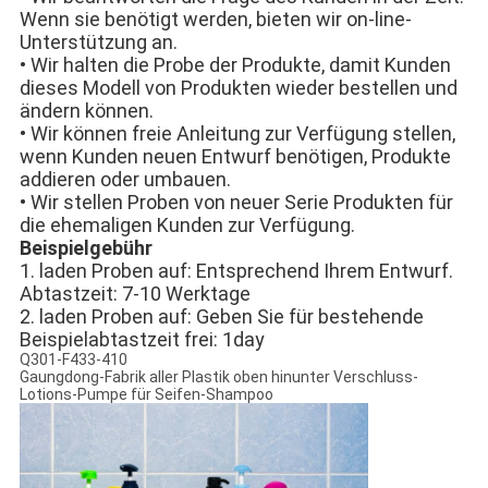
Wenn sie benötigt werden, bieten wir on-line-
Unterstützung an.
• Wir halten die Probe der Produkte, damit Kunden
dieses Modell von Produkten wieder bestellen und
ändern können.
• Wir können freie Anleitung zur Verfügung stellen,
wenn Kunden neuen Entwurf benötigen, Produkte
addieren oder umbauen.
• Wir stellen Proben von neuer Serie Produkten für
die ehemaligen Kunden zur Verfügung.
Beispielgebühr
1. laden Proben auf: Entsprechend Ihrem Entwurf.
Abtastzeit: 7-10 Werktage
2. laden Proben auf: Geben Sie für bestehende
Beispielabtastzeit frei: 1day
Q301-F433-410
Gaungdong-Fabrik aller Plastik oben hinunter Verschluss-
Lotions-Pumpe für Seifen-Shampoo