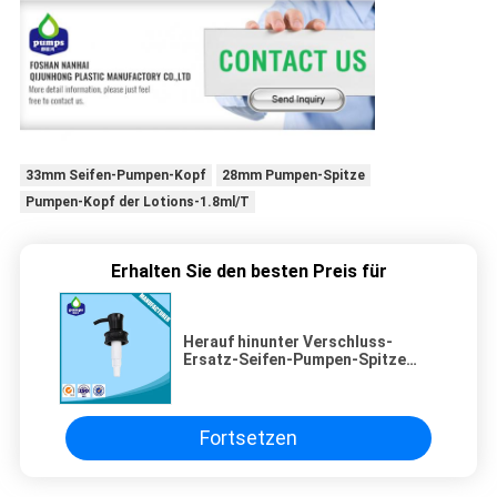
33mm Seifen-Pumpen-Kopf
28mm Pumpen-Spitze
Pumpen-Kopf der Lotions-1.8ml/T
Erhalten Sie den besten Preis für
Herauf hinunter Verschluss-
Ersatz-Seifen-Pumpen-Spitze
28/410 für Seifen-Shampoo
Fortsetzen