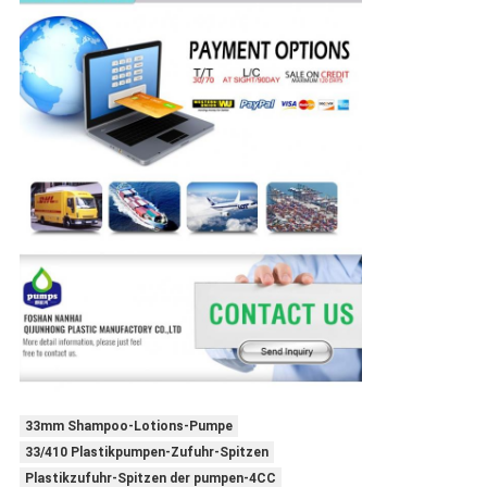
33mm Shampoo-Lotions-Pumpe
33/410 Plastikpumpen-Zufuhr-Spitzen
Plastikzufuhr-Spitzen der pumpen-4CC