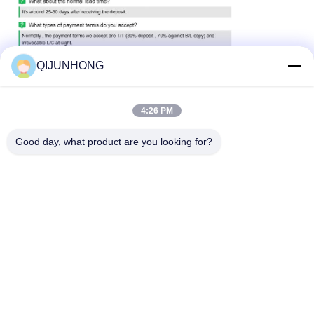
QIJUNHONG
4:26 PM
Good day, what product are you looking for?