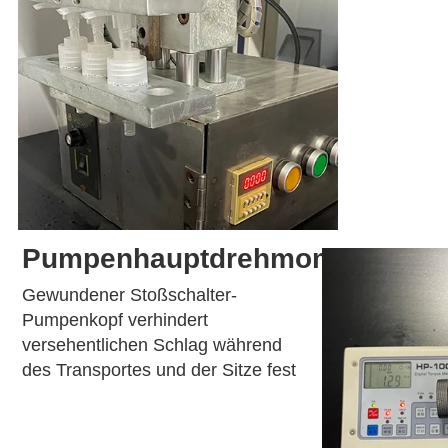
Pumpenhauptdrehmomenttest
Gewundener Stoßschalter-
Pumpenkopf verhindert 
versehentlichen Schlag während 
des Transportes und der Sitze fest