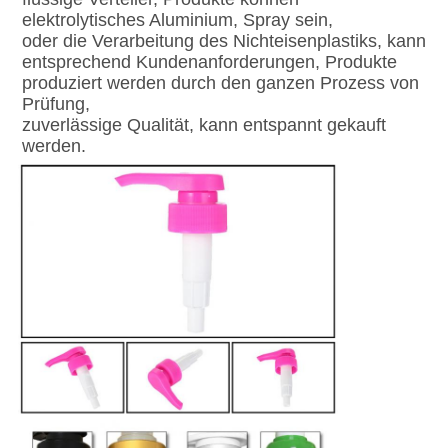
elektrolytisches Aluminium, Spray sein,
oder die Verarbeitung des Nichteisenplastiks, kann 
entsprechend Kundenanforderungen, Produkte 
produziert werden durch den ganzen Prozess von
Prüfung,
zuverlässige Qualität, kann entspannt gekauft 
werden.