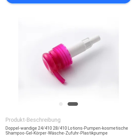
SITEMAP
PRIVACY
POLICY
Produkt-Beschreibung
Doppel-wandige 24/410 28/410 Lotions-Pumpen-kosmetische
Shampoo-Gel-Körper-Wäsche-Zufuhr-Plastikpumpe