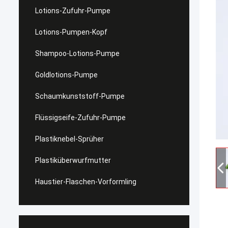
Lotions-Zufuhr-Pumpe
Lotions-Pumpen-Kopf
Shampoo-Lotions-Pumpe
Goldlotions-Pumpe
Schaumkunststoff-Pumpe
Flüssigseife-Zufuhr-Pumpe
Plastiknebel-Sprüher
Plastiküberwurfmutter
Haustier-Flaschen-Vorformling