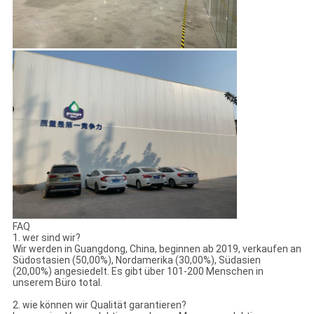
FAQ
1. wer sind wir?
Wir werden in Guangdong, China, beginnen ab 2019, verkaufen an
Südostasien (50,00%), Nordamerika (30,00%), Südasien
(20,00%) angesiedelt. Es gibt über 101-200 Menschen in
unserem Büro total.
2. wie können wir Qualität garantieren?