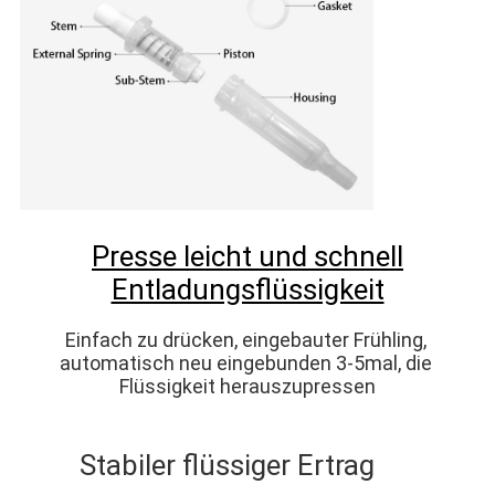
Presse leicht und schnell
Entladungsflüssigkeit
Einfach zu drücken, eingebauter Frühling, 
automatisch neu eingebunden 3-5mal, die 
Flüssigkeit herauszupressen
Stabiler flüssiger Ertrag