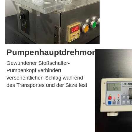
Pumpenhauptdrehmomenttest
Gewundener Stoßschalter-
Pumpenkopf verhindert 
versehentlichen Schlag während 
des Transportes und der Sitze fest