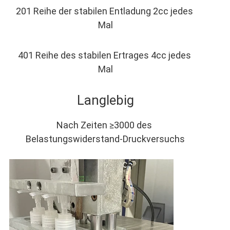
201 Reihe der stabilen Entladung 2cc jedes 
Mal
401 Reihe des stabilen Ertrages 4cc jedes 
Mal
Langlebig
Nach Zeiten ≥3000 des 
Belastungswiderstand-Druckversuchs