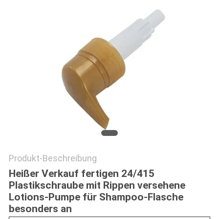
SITEMAP
PRIVACY
POLICY
Produkt-Beschreibung
Heißer Verkauf fertigen 24/415
Plastikschraube mit Rippen versehene
Lotions-Pumpe für Shampoo-Flasche
besonders an