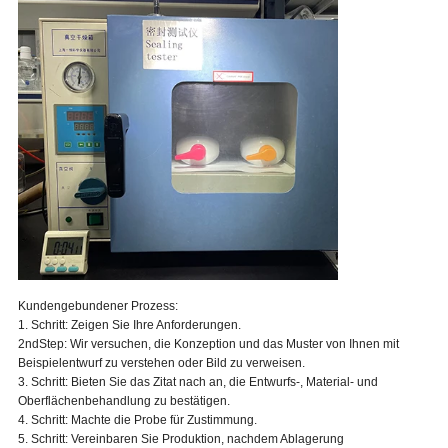
Kundengebundener Prozess:
1. Schritt: Zeigen Sie Ihre Anforderungen.
2ndStep: Wir versuchen, die Konzeption und das Muster von Ihnen mit
Beispielentwurf zu verstehen oder Bild zu verweisen.
3. Schritt: Bieten Sie das Zitat nach an, die Entwurfs-, Material- und
Oberflächenbehandlung zu bestätigen.
4. Schritt: Machte die Probe für Zustimmung.
5. Schritt: Vereinbaren Sie Produktion, nachdem Ablagerung