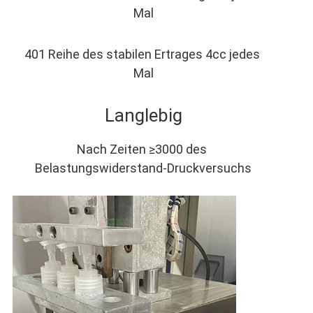
Mal
401 Reihe des stabilen Ertrages 4cc jedes 
Mal
Langlebig
Nach Zeiten ≥3000 des 
Belastungswiderstand-Druckversuchs