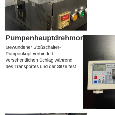
Pumpenhauptdrehmomenttest
Gewundener Stoßschalter-
Pumpenkopf verhindert 
versehentlichen Schlag während 
des Transportes und der Sitze fest