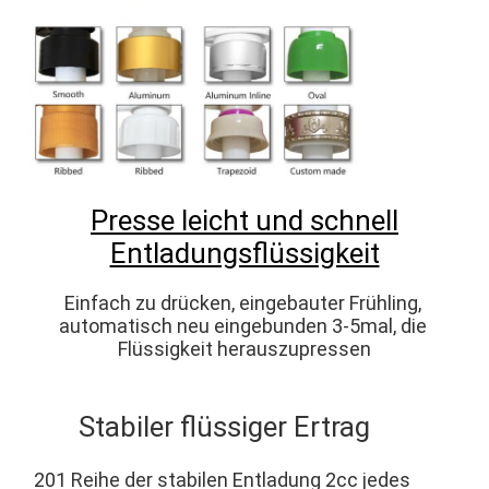
Presse leicht und schnell
Entladungsflüssigkeit
Einfach zu drücken, eingebauter Frühling, 
automatisch neu eingebunden 3-5mal, die 
Flüssigkeit herauszupressen
Stabiler flüssiger Ertrag
201 Reihe der stabilen Entladung 2cc jedes 