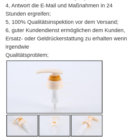
4, Antwort die E-Mail und Maßnahmen in 24
Stunden ergreifen;
5, 100% Qualitätsinspektion vor dem Versand;
6, guter Kundendienst ermöglichen dem Kunden,
Ersatz- oder Geldrückerstattung zu erhalten wenn
irgendwie
Qualitätsproblem;