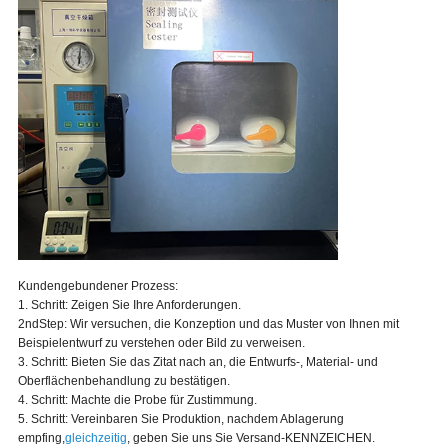
Kundengebundener Prozess:
1. Schritt: Zeigen Sie Ihre Anforderungen.
2ndStep: Wir versuchen, die Konzeption und das Muster von Ihnen mit
Beispielentwurf zu verstehen oder Bild zu verweisen.
3. Schritt: Bieten Sie das Zitat nach an, die Entwurfs-, Material- und
Oberflächenbehandlung zu bestätigen.
4. Schritt: Machte die Probe für Zustimmung.
5. Schritt: Vereinbaren Sie Produktion, nachdem Ablagerung
empfing,
gleichzeitig
, geben Sie uns Sie Versand-KENNZEICHEN.