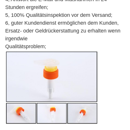
Stunden ergreifen;
5, 100% Qualitätsinspektion vor dem Versand;
6, guter Kundendienst ermöglichen dem Kunden,
Ersatz- oder Geldrückerstattung zu erhalten wenn
irgendwie
Qualitätsproblem;