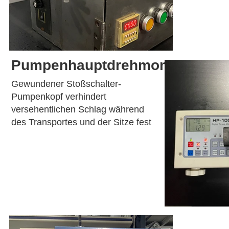
Pumpenhauptdrehmomenttest
Gewundener Stoßschalter-
Pumpenkopf verhindert 
versehentlichen Schlag während 
des Transportes und der Sitze fest