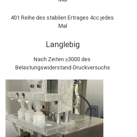
401 Reihe des stabilen Ertrages 4cc jedes 
Mal
Langlebig
Nach Zeiten ≥3000 des 
Belastungswiderstand-Druckversuchs