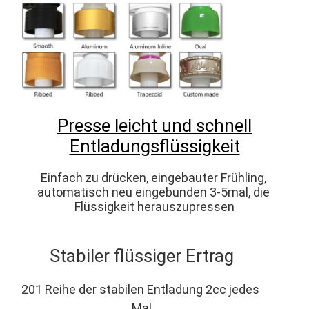
Presse leicht und schnell
Entladungsflüssigkeit
Einfach zu drücken, eingebauter Frühling, 
automatisch neu eingebunden 3-5mal, die 
Flüssigkeit herauszupressen
Stabiler flüssiger Ertrag
201 Reihe der stabilen Entladung 2cc jedes 
Mal