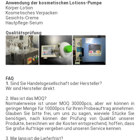
Anwendung der kosmetischen Lotions-Pumpe
Körper-Lotion
Kosmetisches Verpacken
Gesichts-Creme
Hautpflege-Serum
Qualitätsprüfung
FAQ
1.
Sind Sie Handelsgesellschaft oder Hersteller?
Wir sind Hersteller direkt.
2. Was ist das MOQ?
Normalerweise ist unser MOQ 30000pcs, aber wir können in
geringer Menge für 10000pcs für Ihren Probeauftrag annehmen.
Glauben Sie bitte frei, um uns zu sagen, wieviele Stücke Sie
benötigen, nach können der Prüfung von Qualität unserer
Produkte, berechnen wir die Kosten entsprechend, hoffen, dass
Sie große Aufträge vergeben und unseren Service kennen.
3. Wie lang ist die Lieferfrist?