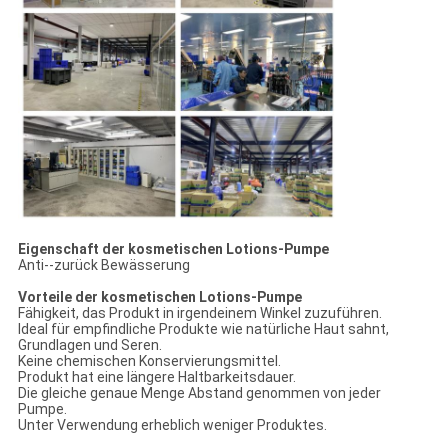
Eigenschaft der kosmetischen Lotions-Pumpe
Anti--zurück Bewässerung
Vorteile der kosmetischen Lotions-Pumpe
Fähigkeit, das Produkt in irgendeinem Winkel zuzuführen.
Ideal für empfindliche Produkte wie natürliche Haut sahnt,
Grundlagen und Seren.
Keine chemischen Konservierungsmittel.
Produkt hat eine längere Haltbarkeitsdauer.
Die gleiche genaue Menge Abstand genommen von jeder
Pumpe.
Unter Verwendung erheblich weniger Produktes.